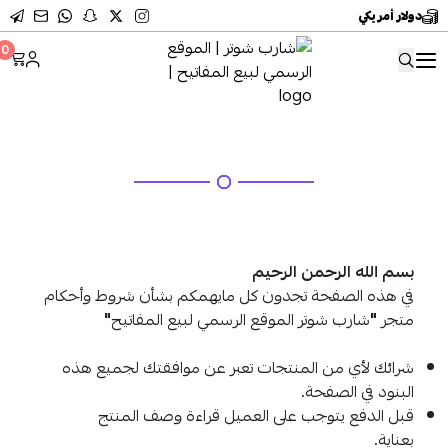
دولار أمريكي
شارب شوتر | الموقع الرسمي 
0
الشروط والاحكام
بسم الله الرحمن الرحيم
في هذه الصفحة تجدون كل مايهمكم بشأن شروط وأحكام
متجر
"
شارب شوتر الموقع الرسمي لبيع المفاتيح
"
شرائك لأي من المنتجات تعبر عن موافقتك لجميع هذه
البنود في الصفحة.
قبل الدفع يتوجب على العميل قراءة وصف المنتج
بعناية.