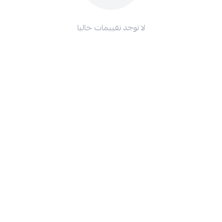
لا توجد تقييمات حاليا